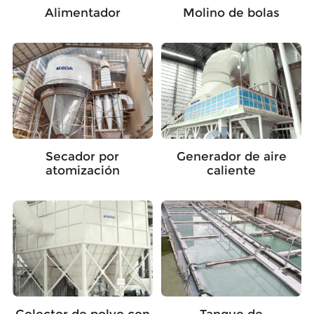
Alimentador
Molino de bolas
Secador por
Generador de aire
atomización
caliente