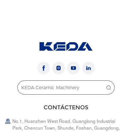
CONTÁCTENOS
No.1, Huanzhen West Road, Guanglong Industrial
Park, Chencun Town, Shunde, Foshan, Guangdong,